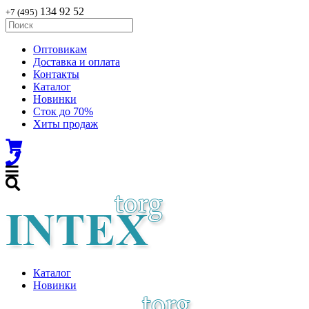
134 92 52
+7 (495)
Оптовикам
Доставка и оплата
Контакты
Каталог
Новинки
Сток до 70%
Хиты продаж
Каталог
Новинки