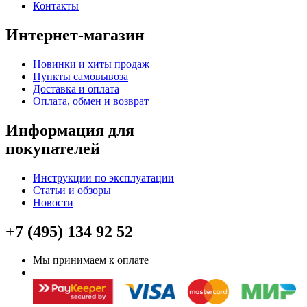
Контакты
Интернет-магазин
Новинки и хиты продаж
Пункты самовывоза
Доставка и оплата
Оплата, обмен и возврат
Информация для
покупателей
Инструкции по эксплуатации
Статьи и обзоры
Новости
+7 (495) 134 92 52
Мы принимаем к оплате