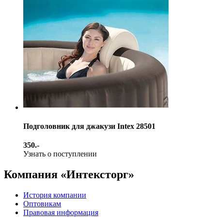
Подголовник для джакузи Intex 28501
350.-
Узнать о поступлении
Компания «Интексторг»
История компании
Оптовикам
Правовая информация