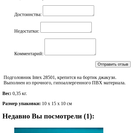
Достоинства:
Недостатки:
Комментарий:
Подголовник Intex 28501, крепится на бортик джакузи.
Выполнен из прочного, гипоаллергенного ПВХ материала.
Вес:
0,35 кг.
Размер упаковки:
10 х 15 х 10 см
Недавно Вы посмотрели (1):