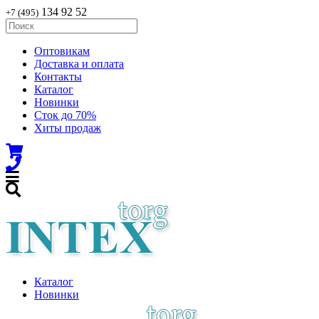
134 92 52
+7 (495)
Оптовикам
Доставка и оплата
Контакты
Каталог
Новинки
Сток до 70%
Хиты продаж
Каталог
Новинки