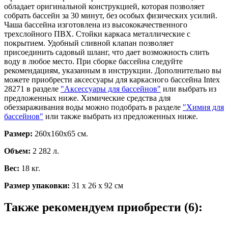
обладает оригинальной конструкцией, которая позволяет
собрать бассейн за 30 минут, без особых физических усилий.
Чаша бассейна изготовлена из высококачественного
трехслойного ПВХ. Стойки каркаса металлические с
покрытием. Удобный сливной клапан позволяет
присоединить садовый шланг, что дает возможность слить
воду в любое место. При сборке бассейна следуйте
рекомендациям, указанным в инструкции. Дополнительно вы
можете приобрести аксессуары для каркасного бассейна Intex
28271 в разделе
"Аксессуары для бассейнов"
или выбрать из
предложенных ниже. Химические средства для
обеззараживания воды можно подобрать в разделе
"Химия для
бассейнов"
или также выбрать из предложенных ниже.
Размер:
260х160х65 см.
Объем:
2 282 л.
Вес:
18 кг.
Размер упаковки:
31 х 26 х 92 см
Также рекомендуем приобрести (6):