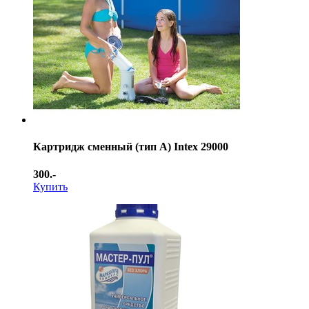
Картридж сменный (тип А) Intex 29000
300.-
Купить