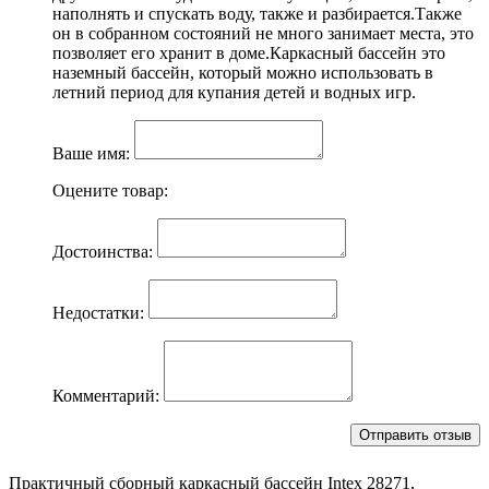
наполнять и спускать воду, также и разбирается.Также
он в собранном состояний не много занимает места, это
позволяет его хранит в доме.Каркасный бассейн это
наземный бассейн, который можно использовать в
летний период для купания детей и водных игр.
Ваше имя:
Оцените товар:
Достоинства:
Недостатки:
Комментарий:
Практичный сборный каркасный бассейн Intex 28271,