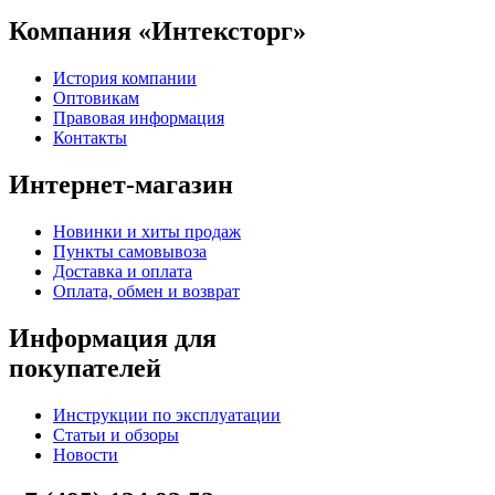
Компания «Интексторг»
История компании
Оптовикам
Правовая информация
Контакты
Интернет-магазин
Новинки и хиты продаж
Пункты самовывоза
Доставка и оплата
Оплата, обмен и возврат
Информация для
покупателей
Инструкции по эксплуатации
Статьи и обзоры
Новости