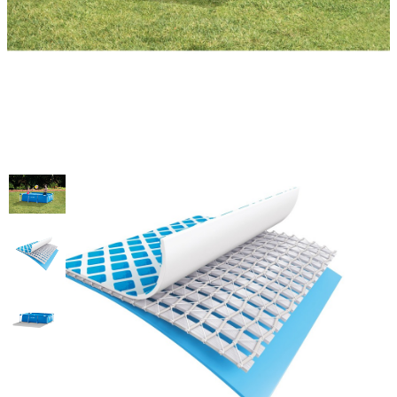
Бассейн каркасный