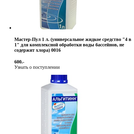
Мастер-Пул 1 л. (универсальное жидкое средство "4 в
1" для комплексной обработки воды бассейнов, не
содержит хлора) 0016
600.-
Узнать о поступлении