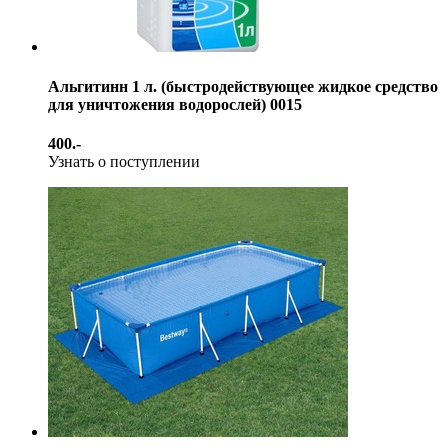
Альгитинн 1 л. (быстродействующее жидкое средство
для уничтожения водорослей) 0015
400.-
Узнать о поступлении