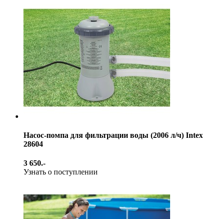
Насос-помпа для фильтрации воды (2006 л/ч) Intex
28604
3 650.-
Узнать о поступлении