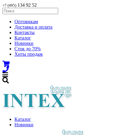
134 92 52
+7 (495)
Оптовикам
Доставка и оплата
Контакты
Каталог
Новинки
Сток до 70%
Хиты продаж
Каталог
Новинки