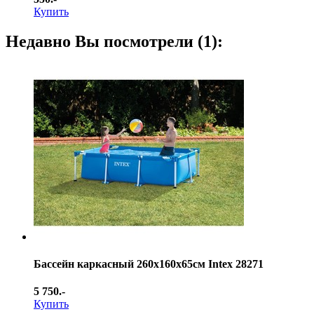
Купить
Недавно Вы посмотрели (1):
Бассейн каркасный 260х160х65см Intex 28271
5 750.-
Купить