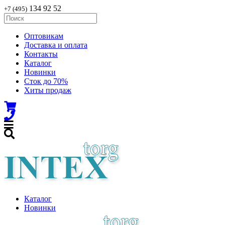
134 92 52
+7 (495)
Оптовикам
Доставка и оплата
Контакты
Каталог
Новинки
Сток до 70%
Хиты продаж
Каталог
Новинки