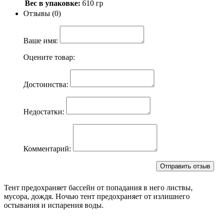
Вес в упаковке:
610 гр
Отзывы (0)
Ваше имя:
Оцените товар:
Достоинства:
Недостатки:
Комментарий:
Тент предохраняет бассейн от попадания в него листвы,
мусора, дождя. Ночью тент предохраняет от излишнего
остывания и испарения воды.