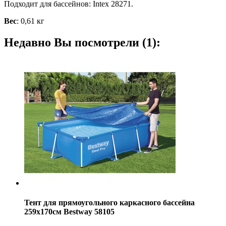
Подходит для бассейнов:
Intex 28271
.
Вес
: 0,61 кг
Недавно Вы посмотрели (1):
Тент для прямоугольного каркасного бассейна
259х170см Bestway 58105