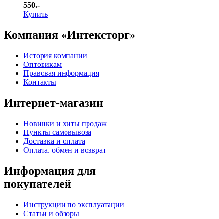
550.-
Купить
Компания «Интексторг»
История компании
Оптовикам
Правовая информация
Контакты
Интернет-магазин
Новинки и хиты продаж
Пункты самовывоза
Доставка и оплата
Оплата, обмен и возврат
Информация для
покупателей
Инструкции по эксплуатации
Статьи и обзоры