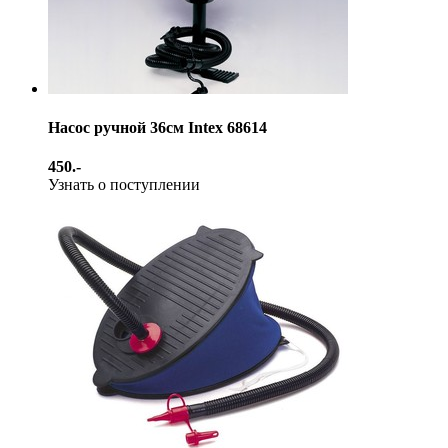
Насос ручной 36см Intex 68614
450.-
Узнать о поступлении