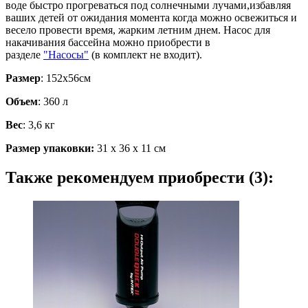
воде быстро прогреваться под солнечными лучами,избавляя
ваших детей от ожидания момента когда можно освежиться и
весело провести время, жарким летним днем. Насос для
накачивания бассейна можно приобрести в
разделе
"Насосы"
(в комплект не входит).
Размер
: 152х56см
Объем
: 360 л
Вес
: 3,6 кг
Размер упаковки:
31 х 36 х 11 см
Также рекомендуем приобрести (3):