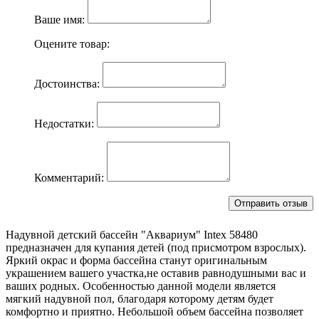
Ваше имя:
Оцените товар:
Достоинства:
Недостатки:
Комментарий:
Надувной детский бассейн "Аквариум" Intex 58480
предназначен для купания детей (под присмотром взрослых).
Яркий окрас и форма бассейна станут оригинальным
украшением вашего участка,не оставив равнодушными вас и
ваших родных. Особенностью данной модели является
мягкий надувной пол, благодаря которому детям будет
комфортно и приятно. Небольшой объем бассейна позволяет