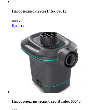
Насос ножной 29см Intex 69611
400.-
Купить
Насос электрический 220 В Intex 66640