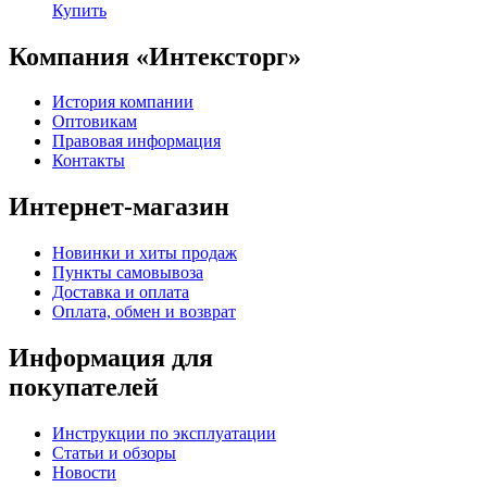
Купить
Компания «Интексторг»
История компании
Оптовикам
Правовая информация
Контакты
Интернет-магазин
Новинки и хиты продаж
Пункты самовывоза
Доставка и оплата
Оплата, обмен и возврат
Информация для
покупателей
Инструкции по эксплуатации
Статьи и обзоры
Новости