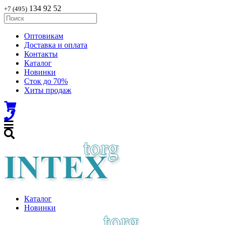
134 92 52
+7 (495)
Оптовикам
Доставка и оплата
Контакты
Каталог
Новинки
Сток до 70%
Хиты продаж
Каталог
Новинки