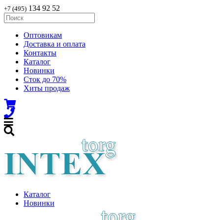
134 92 52
+7 (495)
Оптовикам
Доставка и оплата
Контакты
Каталог
Новинки
Сток до 70%
Хиты продаж
Каталог
Новинки