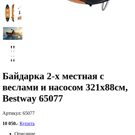
Байдарка 2-х местная с
веслами и насосом 321х88см,
Bestway 65077
Артикул: 65077
10 050
.-
Купить
Описание