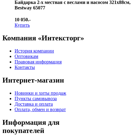
Байдарка 2-х местная с веслами и насосом 321х88см,
Bestway 65077
10 050.-
Купить
Компания «Интексторг»
История компании
Оптовикам
Правовая информация
Контакты
Интернет-магазин
Новинки и хиты продаж
Пункты самовывоза
Доставка и оплата
Оплата, обмен и возврат
Информация для
покупателей