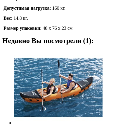
Допустимая нагрузка:
160 кг.
Вес:
14,8 кг.
Размер упаковки:
48 х 76 х 23 см
Недавно Вы посмотрели (1):