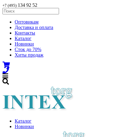
134 92 52
+7 (495)
Оптовикам
Доставка и оплата
Контакты
Каталог
Новинки
Сток до 70%
Хиты продаж
Каталог
Новинки