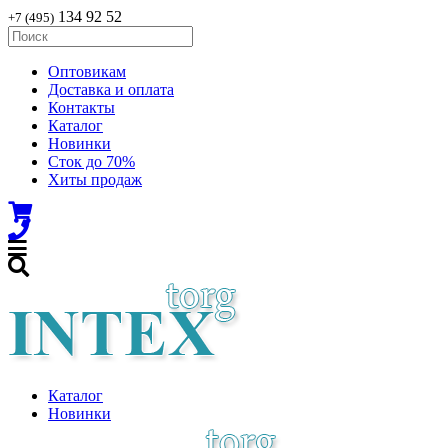
134 92 52
+7 (495)
Оптовикам
Доставка и оплата
Контакты
Каталог
Новинки
Сток до 70%
Хиты продаж
Каталог
Новинки