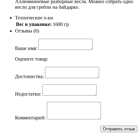
Аллюминиевые разборные весла. Можно собрать одно
весло для гребли на байдарке.
Технические х-ки
Вес в упаковке:
1600 гр
Отзывы (0)
Ваше имя:
Оцените товар:
Достоинства:
Недостатки:
Комментарий: