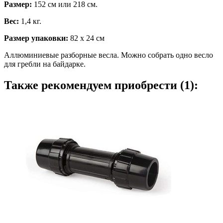
Размер:
152 см или 218 см.
Вес:
1,4 кг.
Размер упаковки:
82 х 24 см
Аллюминиевые разборные весла. Можно собрать одно весло
для гребли на байдарке.
Также рекомендуем приобрести (1):