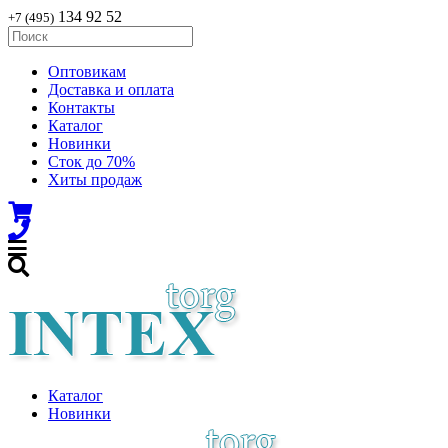
134 92 52
+7 (495)
Оптовикам
Доставка и оплата
Контакты
Каталог
Новинки
Сток до 70%
Хиты продаж
Каталог
Новинки