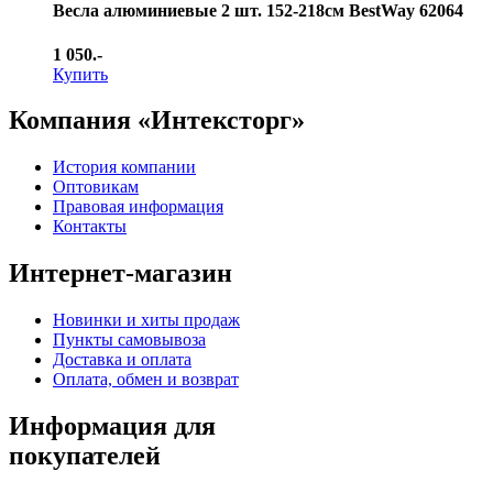
Весла алюминиевые 2 шт. 152-218см BestWay 62064
1 050.-
Купить
Компания «Интексторг»
История компании
Оптовикам
Правовая информация
Контакты
Интернет-магазин
Новинки и хиты продаж
Пункты самовывоза
Доставка и оплата
Оплата, обмен и возврат
Информация для
покупателей