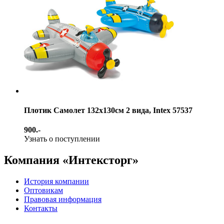
Плотик Самолет 132х130см 2 вида, Intex 57537
900.-
Узнать о поступлении
Компания «Интексторг»
История компании
Оптовикам
Правовая информация
Контакты