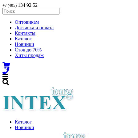
134 92 52
+7 (495)
Оптовикам
Доставка и оплата
Контакты
Каталог
Новинки
Сток до 70%
Хиты продаж
Каталог
Новинки