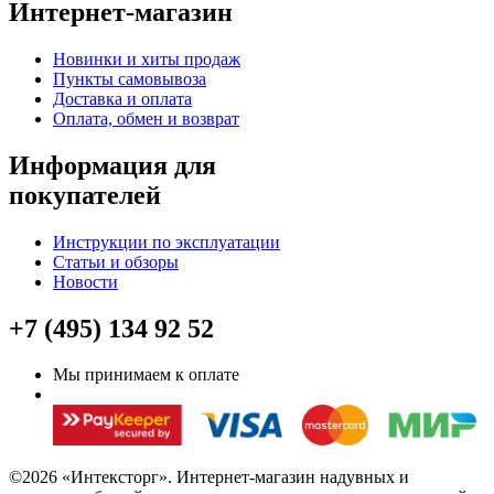
Интернет-магазин
Новинки и хиты продаж
Пункты самовывоза
Доставка и оплата
Оплата, обмен и возврат
Информация для
покупателей
Инструкции по эксплуатации
Статьи и обзоры
Новости
+7 (495) 134 92 52
Мы принимаем к оплате
©2026 «Интексторг». Интернет-магазин надувных и