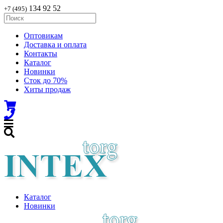
134 92 52
+7 (495)
Оптовикам
Доставка и оплата
Контакты
Каталог
Новинки
Сток до 70%
Хиты продаж
Каталог
Новинки