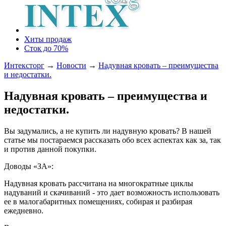
Хиты продаж
Сток до 70%
Интексторг
→
Новости
→
Надувная кровать – преимущества
и недостатки.
Надувная кровать – преимущества и
недостатки.
Вы задумались, а не купить ли надувную кровать? В нашей
статье мы постараемся рассказать обо всех аспектах как за, так
и против данной покупки.
Доводы «ЗА»:
Надувная кровать рассчитана на многократные циклы
надуваний и скачиваний - это дает возможность использовать
ее в малогабаритных помещениях, собирая и разбирая
ежедневно.