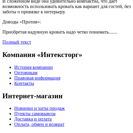
В сложенном виде она удивительно компактна, что дает
возможность использовать кровать как вариант для гостей, без
заботы о привязке к интерьеру.
Доводы «Против»:
Приобретая надувную кровать надо четко понимать.......
Полный текст
Компания «Интексторг»
История компании
Оптовикам
Правовая информация
Контакты
Интернет-магазин
Новинки и хиты продаж
Пункты самовывоза
Доставка и оплата
Оплата, обмен и возврат