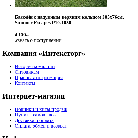
Бассейн с надувным верхним кольцом 305х76см,
Summer Escapes Р10-1030
4 150.-
Узнать о поступлении
Компания «Интексторг»
История компании
Оптовикам
Правовая информация
Контакты
Интернет-магазин
Новинки и хиты продаж
Пункты самовывоза
Доставка и оплата
Оплата, обмен и возврат