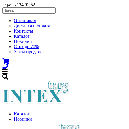
134 92 52
+7 (495)
Оптовикам
Доставка и оплата
Контакты
Каталог
Новинки
Сток до 70%
Хиты продаж
Каталог
Новинки