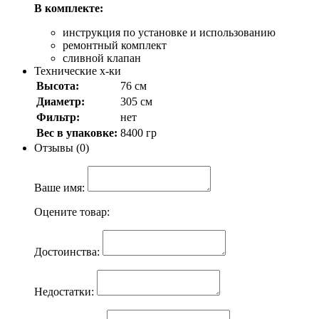
В комплекте:
инструкция по установке и использованию
ремонтный комплект
сливной клапан
Технические х-ки
Высота:
76 см
Диаметр:
305 см
Фильтр:
нет
Вес в упаковке:
8400 гр
Отзывы (0)
Ваше имя:
Оцените товар:
Достоинства:
Недостатки: