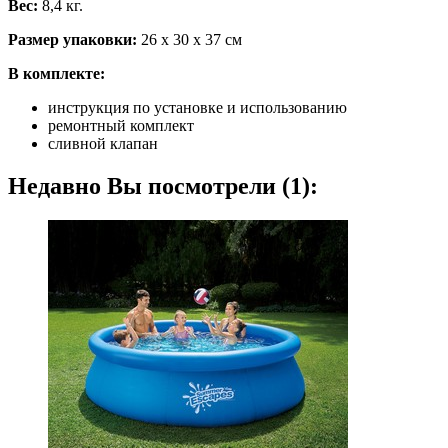
Вес:
8,4 кг.
Размер упаковки:
26 х 30 х 37 см
В комплекте:
инструкция по установке и использованию
ремонтный комплект
сливной клапан
Недавно Вы посмотрели (1):