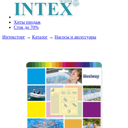
Хиты продаж
Сток до 70%
Интексторг
→
Каталог
→
Насосы и аксессуары