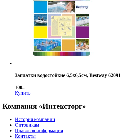
Заплатки водостойкие 6,5х6,5см, Bestway 62091
100.-
Купить
Компания «Интексторг»
История компании
Оптовикам
Правовая информация
Контакты