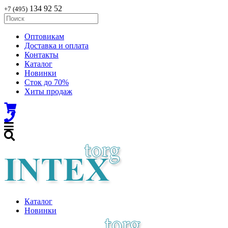
134 92 52
+7 (495)
Оптовикам
Доставка и оплата
Контакты
Каталог
Новинки
Сток до 70%
Хиты продаж
Каталог
Новинки