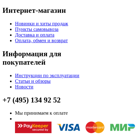
Интернет-магазин
Новинки и хиты продаж
Пункты самовывоза
Доставка и оплата
Оплата, обмен и возврат
Информация для
покупателей
Инструкции по эксплуатации
Статьи и обзоры
Новости
+7 (495) 134 92 52
Мы принимаем к оплате