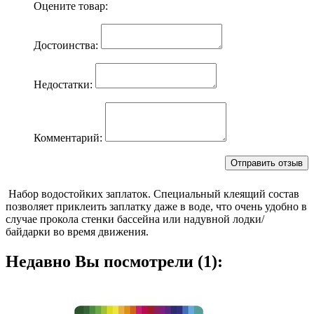
Оцените товар:
Достоинства:
Недостатки:
Комментарий:
Набор водостойких заплаток. Специальный клеящий состав
позволяет приклеить заплатку даже в воде, что очень удобно в
случае прокола стенки бассейна или надувной лодки/
байдарки во время движения.
Недавно Вы посмотрели (1):