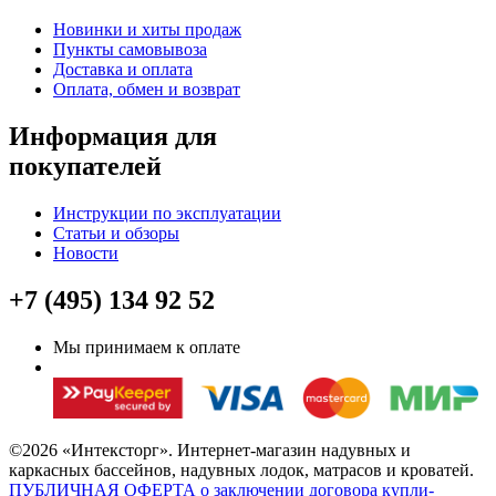
Новинки и хиты продаж
Пункты самовывоза
Доставка и оплата
Оплата, обмен и возврат
Информация для
покупателей
Инструкции по эксплуатации
Статьи и обзоры
Новости
+7 (495) 134 92 52
Мы принимаем к оплате
©2026 «Интексторг». Интернет-магазин надувных и
каркасных бассейнов, надувных лодок, матрасов и кроватей.
ПУБЛИЧНАЯ ОФЕРТА о заключении договора купли-