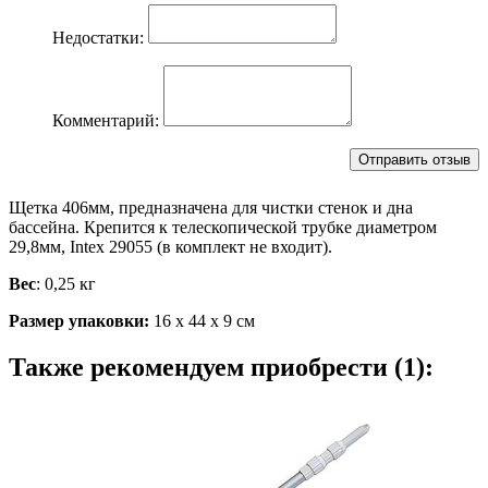
Недостатки:
Комментарий:
Щетка 406мм, предназначена для чистки стенок и дна
бассейна. Крепится к телескопической трубке диаметром
29,8мм, Intex 29055 (в комплект не входит).
Вес
: 0,25 кг
Размер упаковки:
16 х 44 х 9 см
Также рекомендуем приобрести (1):