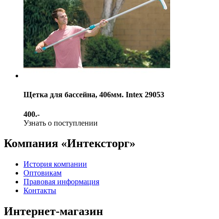
Щетка для бассейна, 406мм. Intex 29053
400.-
Узнать о поступлении
Компания «Интексторг»
История компании
Оптовикам
Правовая информация
Контакты
Интернет-магазин