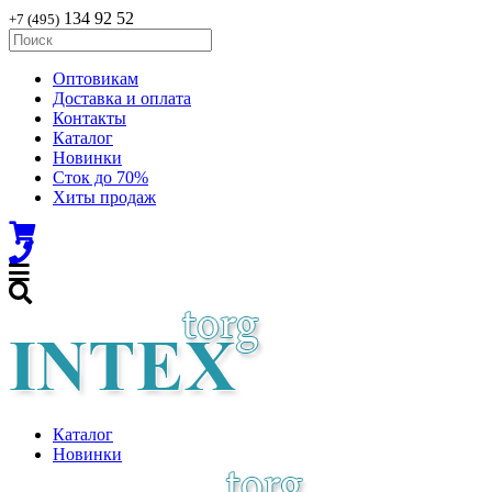
134 92 52
+7 (495)
Оптовикам
Доставка и оплата
Контакты
Каталог
Новинки
Сток до 70%
Хиты продаж
Каталог
Новинки