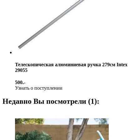
Телескопическая алюминиевая ручка 279см Intex
29055
500.-
Узнать о поступлении
Недавно Вы посмотрели (1):