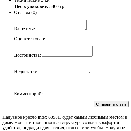
Технические х-ки
Вес в упаковке:
3400 гр
Отзывы (0)
Ваше имя:
Оцените товар:
Достоинства:
Недостатки:
Комментарий:
Надувное кресло Intex 68581, будет самым любимым местом в
доме. Новая, инновационная структура создаст комфорт и
удобство, подходит для чтения, отдыха или учебы. Надувное