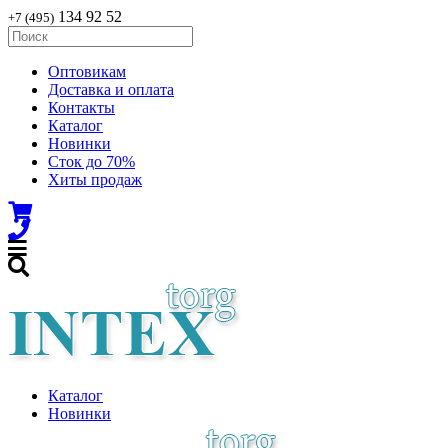
134 92 52
+7 (495)
Оптовикам
Доставка и оплата
Контакты
Каталог
Новинки
Сток до 70%
Хиты продаж
Каталог
Новинки