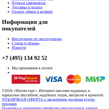
Пункты самовывоза
Доставка и оплата
Оплата, обмен и возврат
Информация для
покупателей
Инструкции по эксплуатации
Статьи и обзоры
Новости
+7 (495) 134 92 52
Мы принимаем к оплате
©2026 «Интексторг». Интернет-магазин надувных и
каркасных бассейнов, надувных лодок, матрасов и кроватей.
ПУБЛИЧНАЯ ОФЕРТА о заключении договора купли-
продажи
.
Политика в отношении обработки персональных данных
.