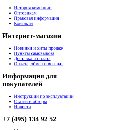
История компании
Оптовикам
Правовая информация
Контакты
Интернет-магазин
Новинки и хиты продаж
Пункты самовывоза
Доставка и оплата
Оплата, обмен и возврат
Информация для
покупателей
Инструкции по эксплуатации
Статьи и обзоры
Новости
+7 (495) 134 92 52