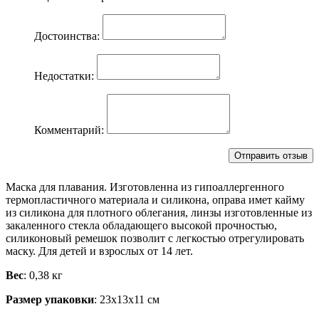
Достоинства:
Недостатки:
Комментарий:
Маска для плавания. Изготовленна из гипоаллергенного
термопластичного материала и силикона, оправа имет кайму
из силикона для плотного облегания, линзы изготовленные из
закаленного стекла обладающего высокой прочностью,
силиконовый ремешок позволит с легкостью отрегулировать
маску. Для детей и взрослых от 14 лет.
Вес
: 0,38 кг
Размер упаковки
: 23х13х11 см