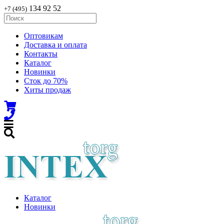
134 92 52
+7 (495)
Оптовикам
Доставка и оплата
Контакты
Каталог
Новинки
Сток до 70%
Хиты продаж
Каталог
Новинки