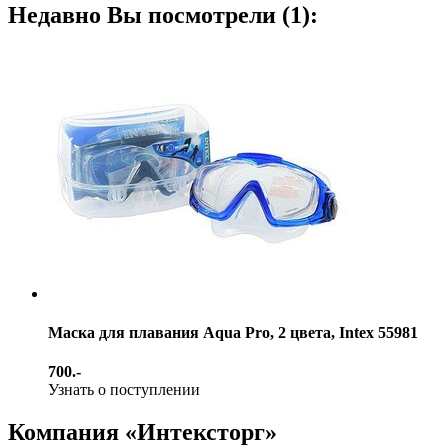
Недавно Вы посмотрели (1):
Маска для плавания Aqua Pro, 2 цвета, Intex 55981
700.-
Узнать о поступлении
Компания «Интексторг»