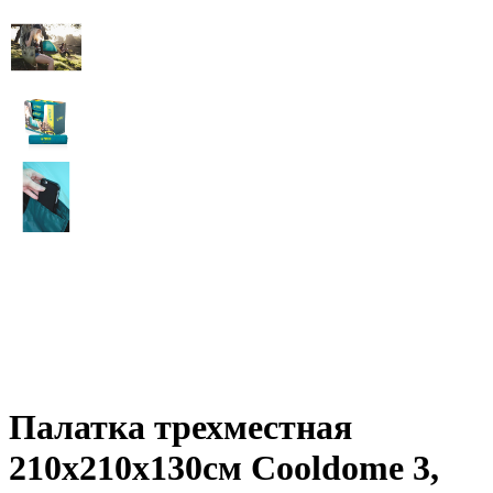
Палатка трехместная
210х210х130см Cooldome 3,