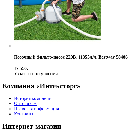
Песочный фильтр-насос 220В, 11355л/ч, Bestway 58486
17 550.-
Узнать о поступлении
Компания «Интексторг»
История компании
Оптовикам
Правовая информация
Контакты
Интернет-магазин