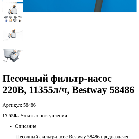
Песочный фильтр-насос
220В, 11355л/ч, Bestway 58486
Артикул: 58486
17 550
.-
Узнать о поступлении
Описание
Песочный фильтр-насос Bestway 58486 предназначен