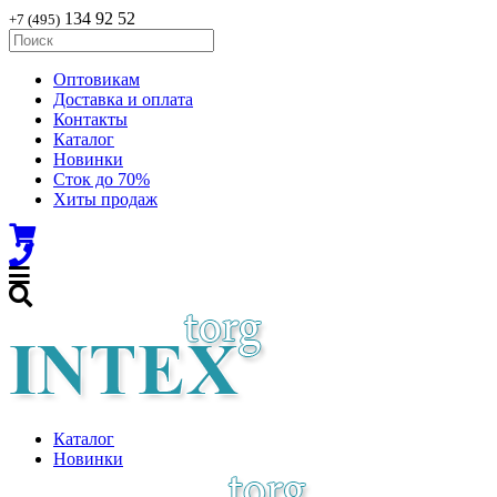
134 92 52
+7 (495)
Оптовикам
Доставка и оплата
Контакты
Каталог
Новинки
Сток до 70%
Хиты продаж
Каталог
Новинки