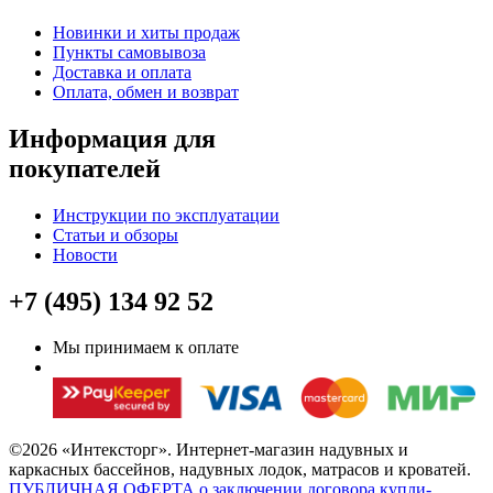
Новинки и хиты продаж
Пункты самовывоза
Доставка и оплата
Оплата, обмен и возврат
Информация для
покупателей
Инструкции по эксплуатации
Статьи и обзоры
Новости
+7 (495) 134 92 52
Мы принимаем к оплате
©2026 «Интексторг». Интернет-магазин надувных и
каркасных бассейнов, надувных лодок, матрасов и кроватей.
ПУБЛИЧНАЯ ОФЕРТА о заключении договора купли-