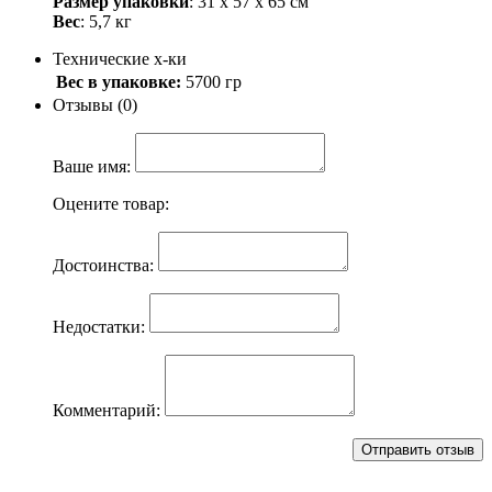
Размер упаковки
: 31 х 57 х 65 см
Вес
: 5,7 кг
Технические х-ки
Вес в упаковке:
5700 гр
Отзывы (0)
Ваше имя:
Оцените товар:
Достоинства:
Недостатки:
Комментарий: