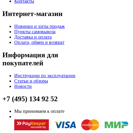
Контакты
Интернет-магазин
Новинки и хиты продаж
Пункты самовывоза
Доставка и оплата
Оплата, обмен и возврат
Информация для
покупателей
Инструкции по эксплуатации
Статьи и обзоры
Новости
+7 (495) 134 92 52
Мы принимаем к оплате