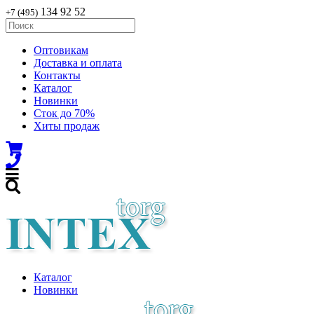
134 92 52
+7 (495)
Оптовикам
Доставка и оплата
Контакты
Каталог
Новинки
Сток до 70%
Хиты продаж
Каталог
Новинки