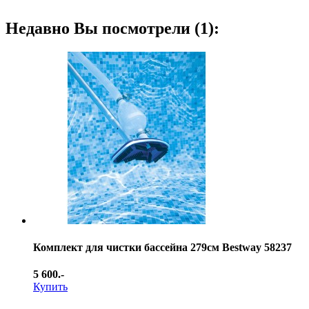
Недавно Вы посмотрели (1):
Комплект для чистки бассейна 279см Bestway 58237
5 600.-
Купить