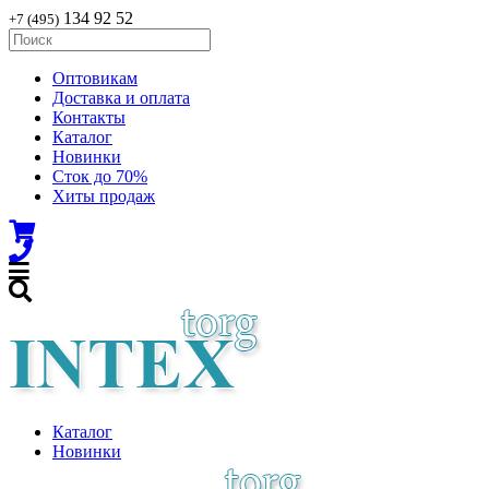
134 92 52
+7 (495)
Оптовикам
Доставка и оплата
Контакты
Каталог
Новинки
Сток до 70%
Хиты продаж
Каталог
Новинки