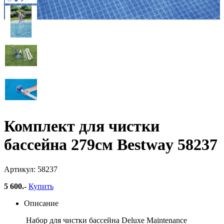
Комплект для чистки
бассейна 279см Bestway 58237
Артикул: 58237
5 600
.-
Купить
Описание
Набор для чистки бассейна Deluxe Maintenance