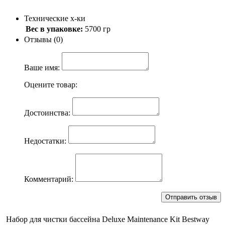
Технические х-ки
Вес в упаковке:
5700 гр
Отзывы (0)
Ваше имя:
Оцените товар:
Достоинства:
Недостатки:
Комментарий:
Набор для чистки бассейна Deluxe Maintenance Kit Bestway