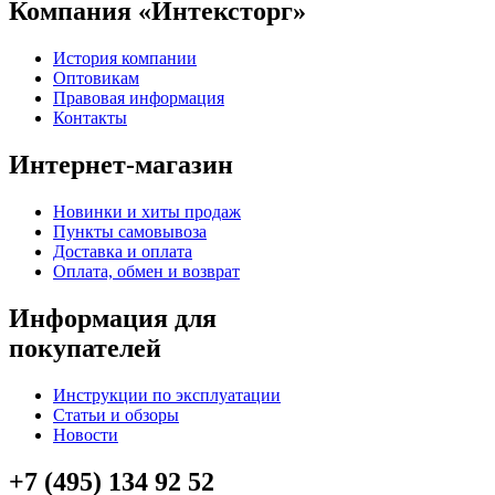
Компания «Интексторг»
История компании
Оптовикам
Правовая информация
Контакты
Интернет-магазин
Новинки и хиты продаж
Пункты самовывоза
Доставка и оплата
Оплата, обмен и возврат
Информация для
покупателей
Инструкции по эксплуатации
Статьи и обзоры
Новости
+7 (495) 134 92 52