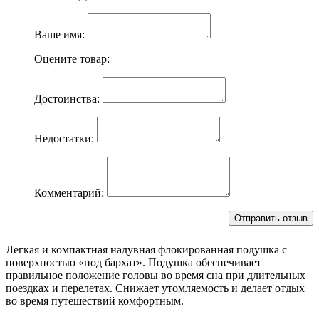
Ваше имя:
Оцените товар:
Достоинства:
Недостатки:
Комментарий:
Легкая и компактная надувная флокированная подушка с
поверхностью «под бархат». Подушка обеспечивает
правильное положение головы во время сна при длительных
поездках и перелетах. Снижает утомляемость и делает отдых
во время путешествий комфортным.