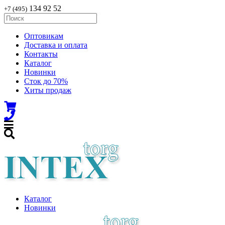
134 92 52
+7 (495)
Оптовикам
Доставка и оплата
Контакты
Каталог
Новинки
Сток до 70%
Хиты продаж
Каталог
Новинки