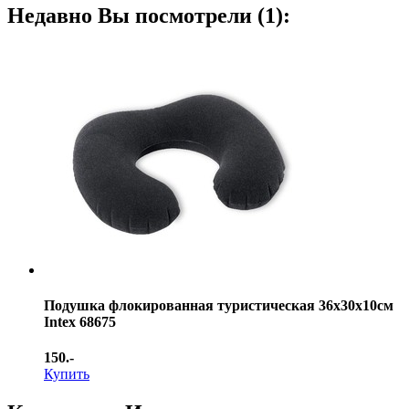
Недавно Вы посмотрели (1):
Подушка флокированная туристическая 36х30х10см
Intex 68675
150.-
Купить