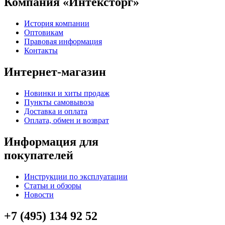
Компания «Интексторг»
История компании
Оптовикам
Правовая информация
Контакты
Интернет-магазин
Новинки и хиты продаж
Пункты самовывоза
Доставка и оплата
Оплата, обмен и возврат
Информация для
покупателей
Инструкции по эксплуатации
Статьи и обзоры
Новости
+7 (495) 134 92 52