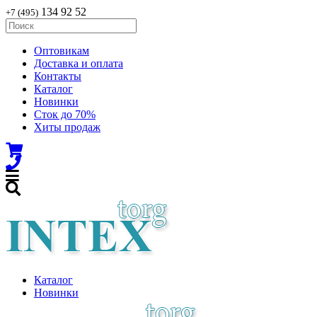
134 92 52
+7 (495)
Оптовикам
Доставка и оплата
Контакты
Каталог
Новинки
Сток до 70%
Хиты продаж
Каталог
Новинки