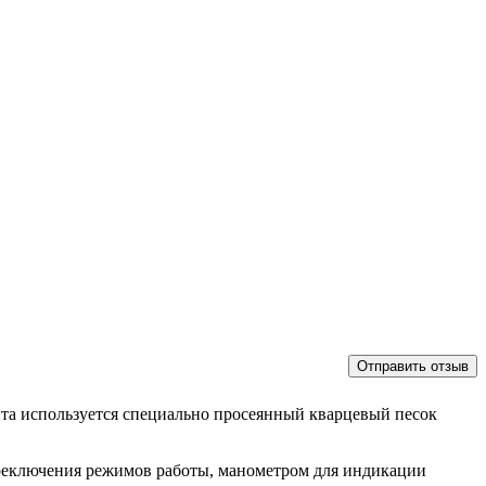
нта используется специально просеянный кварцевый песок
реключения режимов работы, манометром для индикации