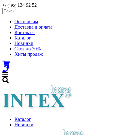
134 92 52
+7 (495)
Оптовикам
Доставка и оплата
Контакты
Каталог
Новинки
Сток до 70%
Хиты продаж
Каталог
Новинки