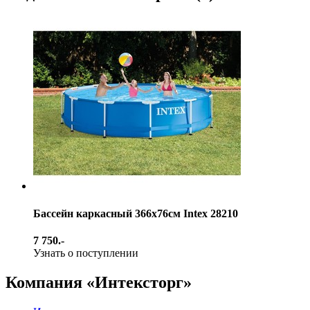
Бассейн каркасный 366х76см Intex 28210
7 750.-
Узнать о поступлении
Компания «Интексторг»