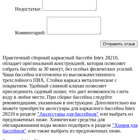
Недостатки:
Комментарий:
Практичный сборный каркасный бассейн Intex 28210,
обладает оригинальной конструкцией, которая позволяет
собрать бассейн за 30 минут, без особых физических усилий.
Чаша бассейна изготовлена из высококачественного
трехслойного ПВХ. Стойки каркаса металлические с
покрытием. Удобный сливной клапан позволяет
присоединить садовый шланг, что дает возможность слить
воду в любое место. При сборке бассейна следуйте
рекомендациям, указанным в инструкции. Дополнительно вы
можете приобрести аксессуары для каркасного бассейна Intex
28210 в разделе
"Аксессуары для бассейнов"
или выбрать из
предложенных ниже. Химические средства для
обеззараживания воды можно подобрать в разделе
"Химия для
бассейнов"
или также выбрать из предложенных ниже.