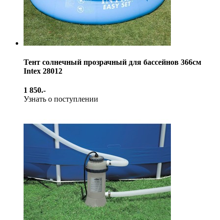
Тент солнечный прозрачный для бассейнов 366см
Intex 28012
1 850.-
Узнать о поступлении