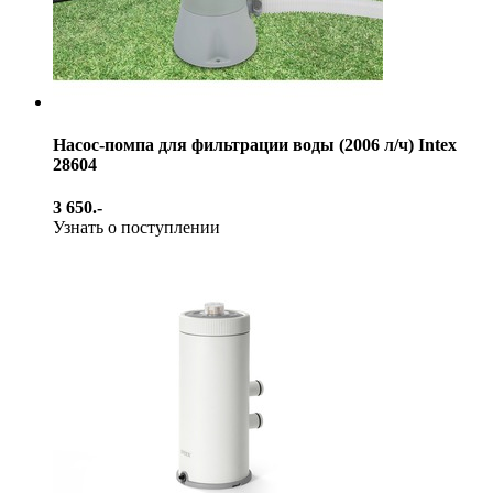
Насос-помпа для фильтрации воды (2006 л/ч) Intex
28604
3 650.-
Узнать о поступлении