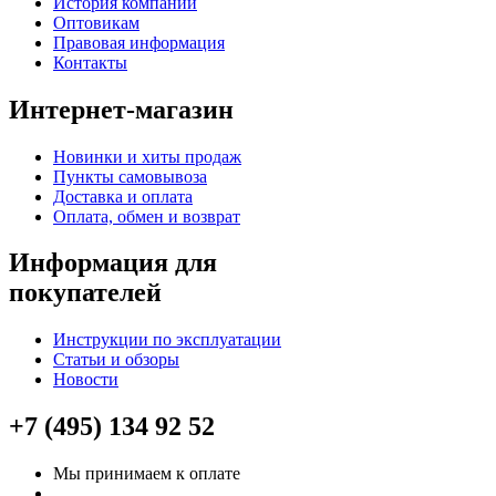
История компании
Оптовикам
Правовая информация
Контакты
Интернет-магазин
Новинки и хиты продаж
Пункты самовывоза
Доставка и оплата
Оплата, обмен и возврат
Информация для
покупателей
Инструкции по эксплуатации
Статьи и обзоры
Новости
+7 (495) 134 92 52
Мы принимаем к оплате