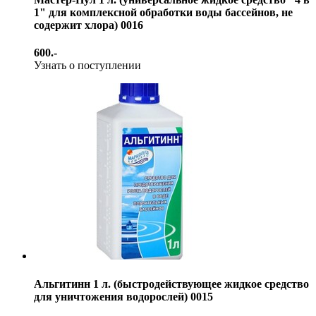
1" для комплексной обработки воды бассейнов, не
содержит хлора) 0016
600.-
Узнать о поступлении
Альгитинн 1 л. (быстродействующее жидкое средство
для уничтожения водорослей) 0015