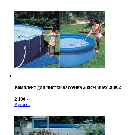
Комплект для чистки бассейна 239см Intex 28002
2 100.-
Купить