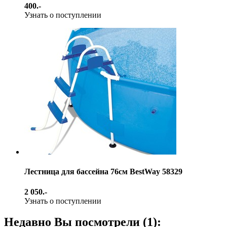
400.-
Узнать о поступлении
Лестница для бассейна 76см BestWay 58329
2 050.-
Узнать о поступлении
Недавно Вы посмотрели (1):