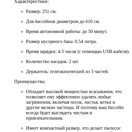
Характеристики:
Размер: 251 см.
Для бассейнов диаметром до 610 см.
Время автономной работы: до 50 минут.
Размер мусорного бака: 0.54 литра.
Время зарядки: 4-5 часов (с помощью USB-кабеля).
Количество насадок: 2 шт.
Держатель: телескопический из 3 частей.
Преимущества:
Обладает высокой мощностью всасывания, что
позволяет ему эффективно удалять любые
загрязнения, включая песок, листья, ветки и
другие мелкие частицы. И поэтому ваш бассейн
всегда будет выглядеть чистым и
привлекательным.
Имеет компактный размер, что делает пылесос