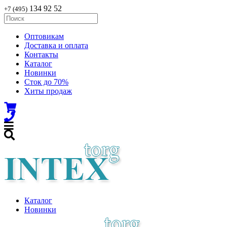
134 92 52
+7 (495)
Оптовикам
Доставка и оплата
Контакты
Каталог
Новинки
Сток до 70%
Хиты продаж
Каталог
Новинки