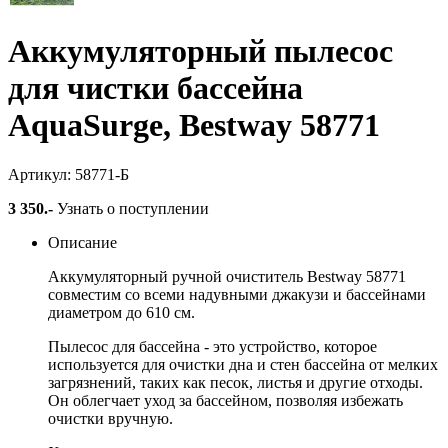
Аккумуляторный пылесос
для чистки бассейна
AquaSurge, Bestway 58771
Артикул: 58771-Б
3 350
.-
Узнать о поступлении
Описание
Аккумуляторный ручной очиститель Bestway 58771
совместим со всеми надувными джакузи и бассейнами
диаметром до 610 см.
Пылесос для бассейна - это устройство, которое
используется для очистки дна и стен бассейна от мелких
загрязнений, таких как песок, листья и другие отходы.
Он облегчает уход за бассейном, позволяя избежать
очистки вручную.