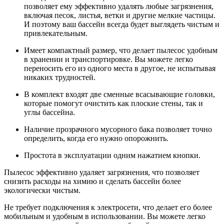
позволяет ему эффективно удалять любые загрязнения,
включая песок, листья, ветки и другие мелкие частицы.
И поэтому ваш бассейн всегда будет выглядеть чистым и
привлекательным.
Имеет компактный размер, что делает пылесос удобным
в хранении и транспортировке. Вы можете легко
переносить его из одного места в другое, не испытывая
никаких трудностей.
В комплект входят две сменные всасывающие головки,
которые помогут очистить как плоские стены, так и
углы бассейна.
Наличие прозрачного мусорного бака позволяет точно
определить, когда его нужно опорожнить.
Простота в эксплуатации одним нажатием кнопки.
Пылесос эффективно удаляет загрязнения, что позволяет
снизить расходы на химию и сделать бассейн более
экологически чистым.
Не требует подключения к электросети, что делает его более
мобильным и удобным в использовании. Вы можете легко