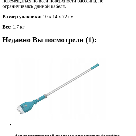
перемещаться по всей поверхности бассейна, не
ограничиваясь длиной кабеля.
Размер упаковки:
10 х 14 х 72 см
Вес:
1,7 кг
Недавно Вы посмотрели (1):