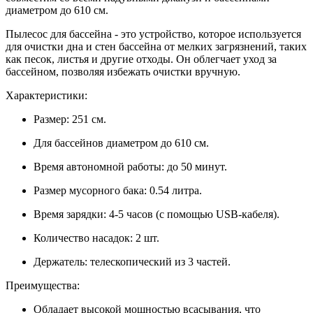
диаметром до 610 см.
Пылесос для бассейна - это устройство, которое используется
для очистки дна и стен бассейна от мелких загрязнений, таких
как песок, листья и другие отходы. Он облегчает уход за
бассейном, позволяя избежать очистки вручную.
Характеристики:
Размер: 251 см.
Для бассейнов диаметром до 610 см.
Время автономной работы: до 50 минут.
Размер мусорного бака: 0.54 литра.
Время зарядки: 4-5 часов (с помощью USB-кабеля).
Количество насадок: 2 шт.
Держатель: телескопический из 3 частей.
Преимущества:
Обладает высокой мощностью всасывания, что