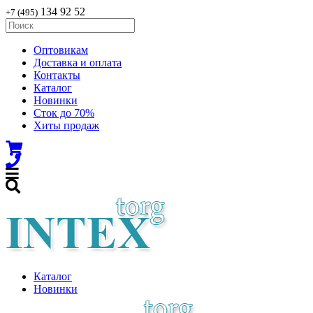
134 92 52
+7 (495)
Оптовикам
Доставка и оплата
Контакты
Каталог
Новинки
Сток до 70%
Хиты продаж
Каталог
Новинки