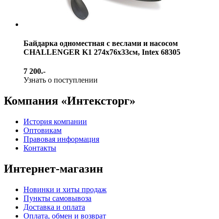
Байдарка одноместная с веслами и насосом
CHALLENGER K1 274х76х33см, Intex 68305
7 200.-
Узнать о поступлении
Компания «Интексторг»
История компании
Оптовикам
Правовая информация
Контакты
Интернет-магазин
Новинки и хиты продаж
Пункты самовывоза
Доставка и оплата
Оплата, обмен и возврат