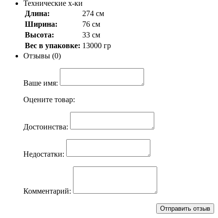
Технические х-ки
Длина:
274 см
Ширина:
76 см
Высота:
33 см
Вес в упаковке:
13000 гр
Отзывы (0)
Ваше имя:
Оцените товар:
Достоинства:
Недостатки:
Комментарий: