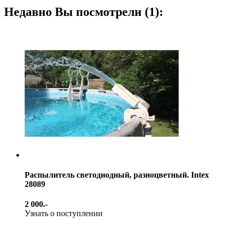
Недавно Вы посмотрели (1):
Распылитель светодиодный, разноцветный. Intex
28089
2 000.-
Узнать о поступлении