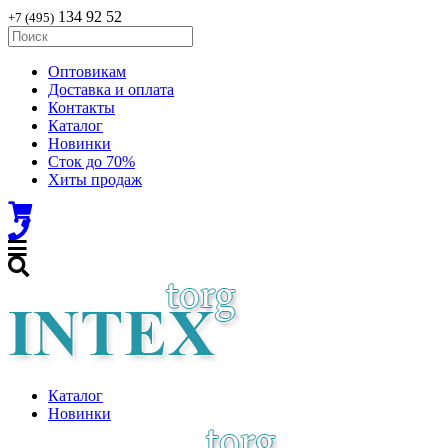
134 92 52
+7 (495)
Оптовикам
Доставка и оплата
Контакты
Каталог
Новинки
Сток до 70%
Хиты продаж
Каталог
Новинки