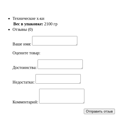
Технические х-ки
Вес в упаковке:
2100 гр
Отзывы (0)
Ваше имя:
Оцените товар:
Достоинства:
Недостатки:
Комментарий: