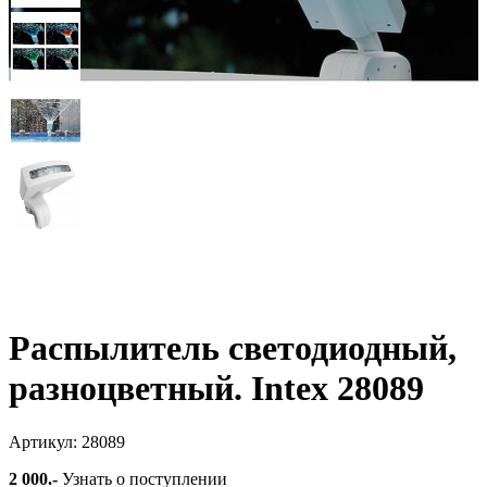
Распылитель светодиодный,
разноцветный. Intex 28089
Артикул: 28089
2 000
.-
Узнать о поступлении