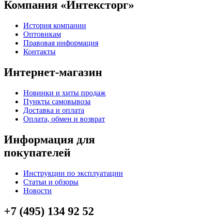
Компания «Интексторг»
История компании
Оптовикам
Правовая информация
Контакты
Интернет-магазин
Новинки и хиты продаж
Пункты самовывоза
Доставка и оплата
Оплата, обмен и возврат
Информация для
покупателей
Инструкции по эксплуатации
Статьи и обзоры
Новости
+7 (495) 134 92 52