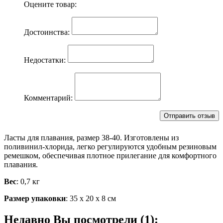
Оцените товар:
Достоинства:
Недостатки:
Комментарий:
Ласты для плавания, размер 38-40. Изготовлены из
поливинил-хлорида, легко регулируются удобным резиновым
ремешком, обеспечивая плотное прилегание для комфортного
плавания.
Вес
: 0,7 кг
Размер упаковки
: 35 х 20 х 8 см
Недавно Вы посмотрели (1):