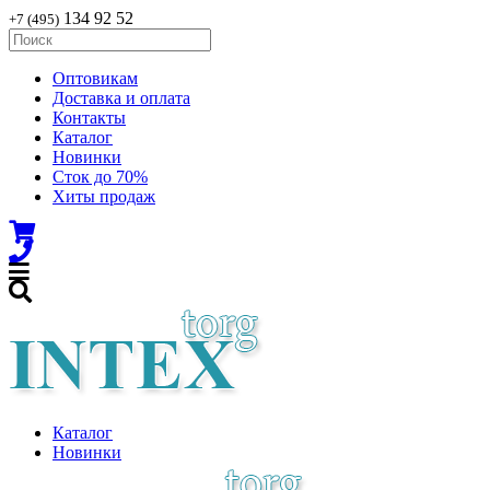
134 92 52
+7 (495)
Оптовикам
Доставка и оплата
Контакты
Каталог
Новинки
Сток до 70%
Хиты продаж
Каталог
Новинки