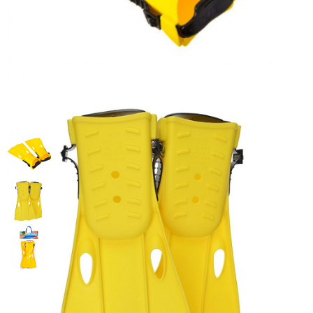
Ласты для плавания, размер