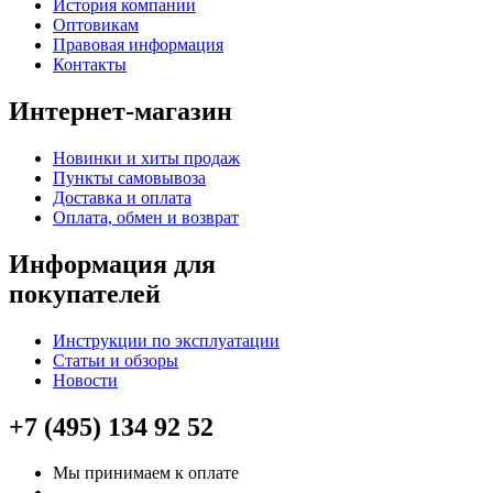
История компании
Оптовикам
Правовая информация
Контакты
Интернет-магазин
Новинки и хиты продаж
Пункты самовывоза
Доставка и оплата
Оплата, обмен и возврат
Информация для
покупателей
Инструкции по эксплуатации
Статьи и обзоры
Новости
+7 (495) 134 92 52
Мы принимаем к оплате