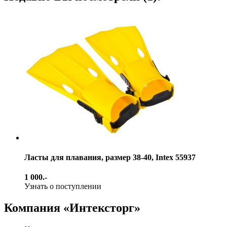
Ласты для плавания, размер 38-40, Intex 55937
1 000.-
Узнать о поступлении
Компания «Интексторг»