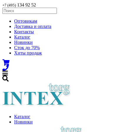
134 92 52
+7 (495)
Оптовикам
Доставка и оплата
Контакты
Каталог
Новинки
Сток до 70%
Хиты продаж
Каталог
Новинки