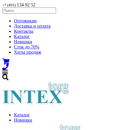
134 92 52
+7 (495)
Оптовикам
Доставка и оплата
Контакты
Каталог
Новинки
Сток до 70%
Хиты продаж
Каталог
Новинки