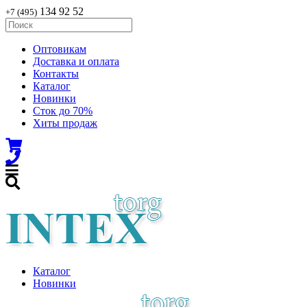
134 92 52
+7 (495)
Оптовикам
Доставка и оплата
Контакты
Каталог
Новинки
Сток до 70%
Хиты продаж
Каталог
Новинки