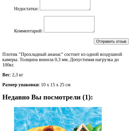
Недостатки:
Комментарий:
Плотик "Прохладный ананас" состоит из одной воздушной
камеры. Толщина винила 0,3 мм. Допустимая нагрузка до
100кг.
Вес
: 2,3 кг
Размер упаковки
: 10 х 15 х 25 см
Недавно Вы посмотрели (1):