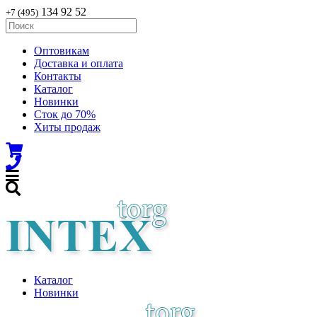
134 92 52
+7 (495)
Оптовикам
Доставка и оплата
Контакты
Каталог
Новинки
Сток до 70%
Хиты продаж
Каталог
Новинки