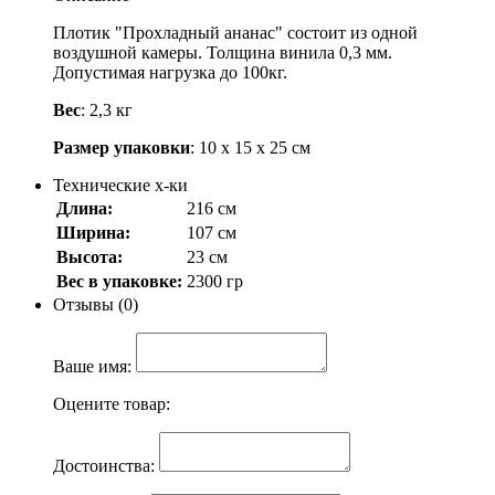
Плотик "Прохладный ананас" состоит из одной
воздушной камеры. Толщина винила 0,3 мм.
Допустимая нагрузка до 100кг.
Вес
: 2,3 кг
Размер упаковки
: 10 х 15 х 25 см
Технические х-ки
Длина:
216 см
Ширина:
107 см
Высота:
23 см
Вес в упаковке:
2300 гр
Отзывы (0)
Ваше имя:
Оцените товар:
Достоинства: