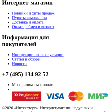
Интернет-магазин
Новинки и хиты продаж
Пункты самовывоза
Доставка и оплата
Оплата, обмен и возврат
Информация для
покупателей
Инструкции по эксплуатации
Статьи и обзоры
Новости
+7 (495) 134 92 52
Мы принимаем к оплате
©2026 «Интексторг». Интернет-магазин надувных и