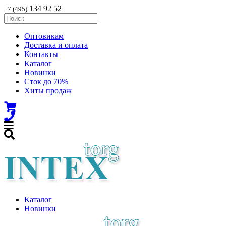
134 92 52
+7 (495)
Оптовикам
Доставка и оплата
Контакты
Каталог
Новинки
Сток до 70%
Хиты продаж
Каталог
Новинки