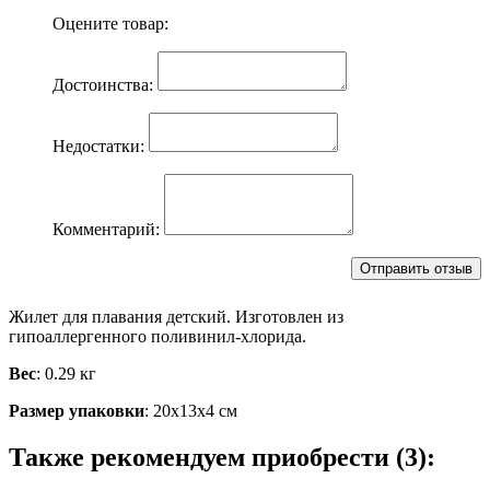
Оцените товар:
Достоинства:
Недостатки:
Комментарий:
Жилет для плавания детский. Изготовлен из
гипоаллергенного поливинил-хлорида.
Вес
: 0.29 кг
Размер упаковки
: 20х13х4 см
Также рекомендуем приобрести (3):