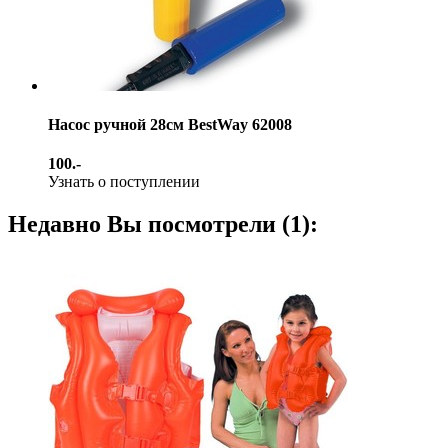
Насос ручной 28см BestWay 62008
100.-
Узнать о поступлении
Недавно Вы посмотрели (1):