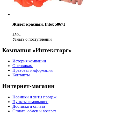
Жилет красный, Intex 58671
250.-
Узнать о поступлении
Компания «Интексторг»
История компании
Оптовикам
Правовая информация
Контакты
Интернет-магазин
Новинки и хиты продаж
Пункты самовывоза
Доставка и оплата
Оплата, обмен и возврат