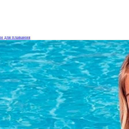
и для плавания