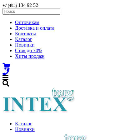
134 92 52
+7 (495)
Оптовикам
Доставка и оплата
Контакты
Каталог
Новинки
Сток до 70%
Хиты продаж
Каталог
Новинки