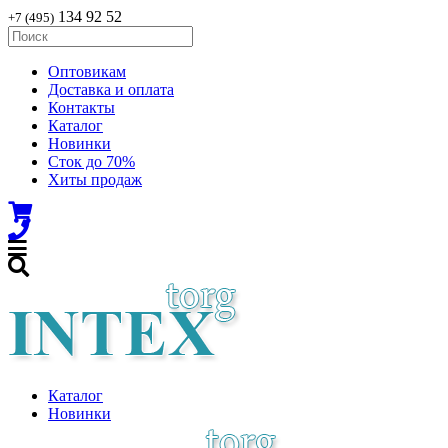
134 92 52
+7 (495)
Оптовикам
Доставка и оплата
Контакты
Каталог
Новинки
Сток до 70%
Хиты продаж
Каталог
Новинки