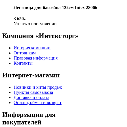
Лестница для бассейна 122см Intex 28066
3 650.-
Узнать о поступлении
Компания «Интексторг»
История компании
Оптовикам
Правовая информация
Контакты
Интернет-магазин
Новинки и хиты продаж
Пункты самовывоза
Доставка и оплата
Оплата, обмен и возврат
Информация для
покупателей