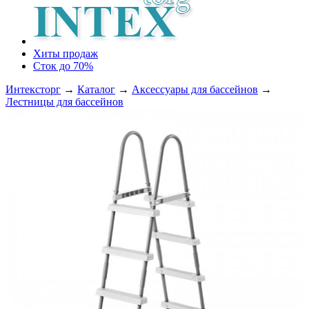
Хиты продаж
Сток до 70%
Интексторг
→
Каталог
→
Аксессуары для бассейнов
→
Лестницы для бассейнов