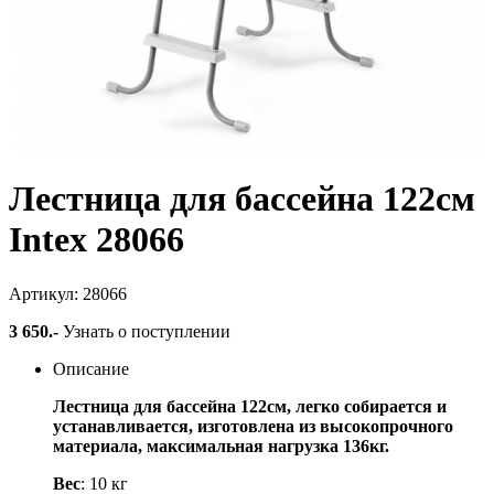
Лестница для бассейна 122см
Intex 28066
Артикул: 28066
3 650
.-
Узнать о поступлении
Описание
Лестница для бассейна 122см, легко собирается и
устанавливается, изготовлена из высокопрочного
материала, максимальная нагрузка 136кг.
Вес
: 10 кг