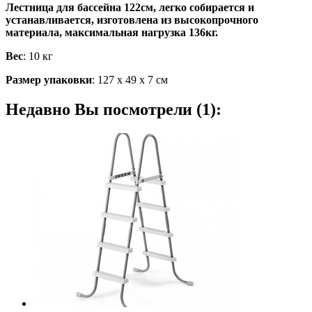
Лестница для бассейна 122см, легко собирается и
устанавливается, изготовлена из высокопрочного
материала, максимальная нагрузка 136кг.
Вес
: 10 кг
Размер упаковки
: 127 х 49 х 7 см
Недавно Вы посмотрели (1):