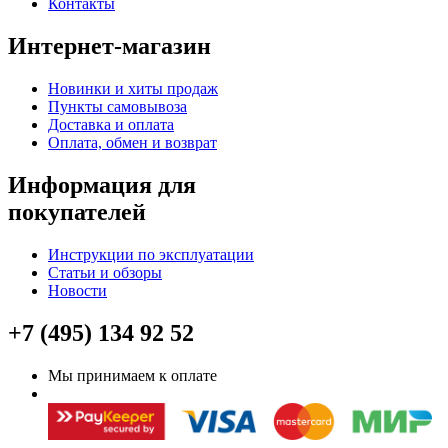
Контакты
Интернет-магазин
Новинки и хиты продаж
Пункты самовывоза
Доставка и оплата
Оплата, обмен и возврат
Информация для
покупателей
Инструкции по эксплуатации
Статьи и обзоры
Новости
+7 (495) 134 92 52
Мы принимаем к оплате