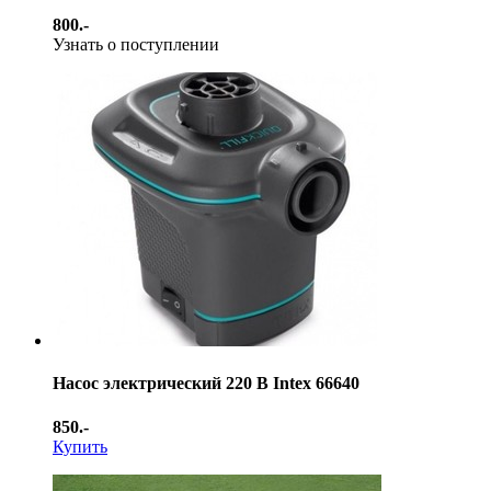
800.-
Узнать о поступлении
Насос электрический 220 В Intex 66640
850.-
Купить