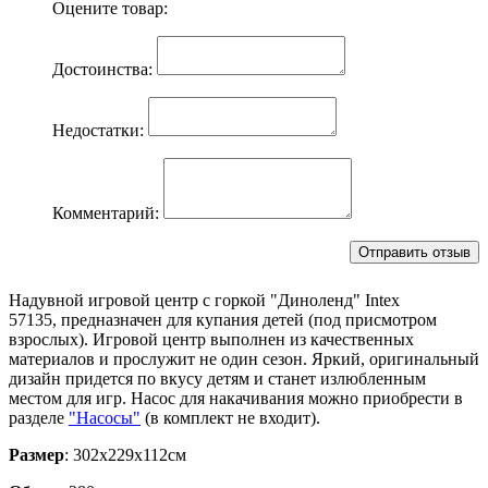
Оцените товар:
Достоинства:
Недостатки:
Комментарий:
Надувной игровой центр с горкой "Диноленд" Intex
57135, предназначен для купания детей (под присмотром
взрослых). Игровой центр выполнен из качественных
материалов и прослужит не один сезон. Яркий, оригинальный
дизайн придется по вкусу детям и станет излюбленным
местом для игр. Насос для накачивания можно приобрести в
разделе
"Насосы"
(в комплект не входит).
Размер
: 302х229х112см