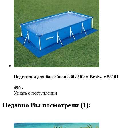
Подстилка для бассейнов 330х230см Bestway 58101
450.-
Узнать о поступлении
Недавно Вы посмотрели (1):