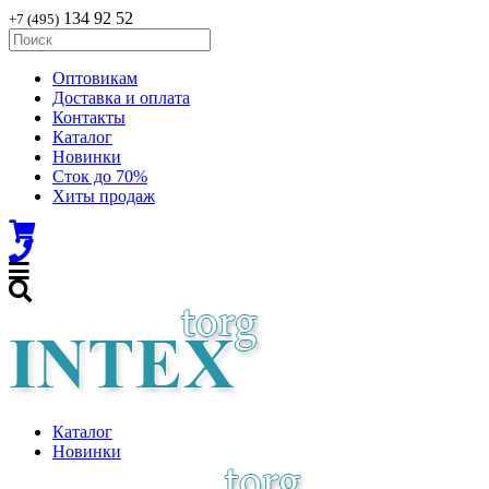
134 92 52
+7 (495)
Оптовикам
Доставка и оплата
Контакты
Каталог
Новинки
Сток до 70%
Хиты продаж
Каталог
Новинки