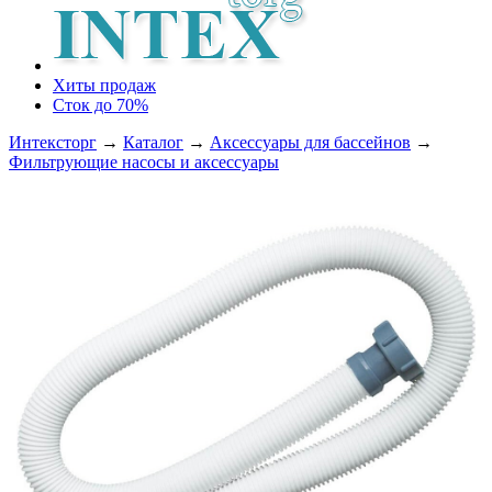
Хиты продаж
Сток до 70%
Интексторг
→
Каталог
→
Аксессуары для бассейнов
→
Фильтрующие насосы и аксессуары