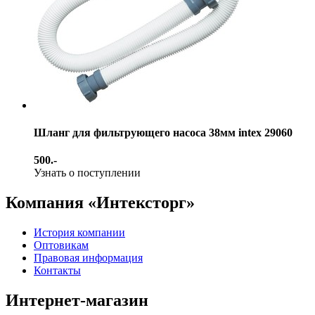
Шланг для фильтрующего насоса 38мм intex 29060
500.-
Узнать о поступлении
Компания «Интексторг»
История компании
Оптовикам
Правовая информация
Контакты
Интернет-магазин