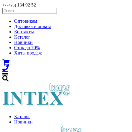
134 92 52
+7 (495)
Оптовикам
Доставка и оплата
Контакты
Каталог
Новинки
Сток до 70%
Хиты продаж
Каталог
Новинки