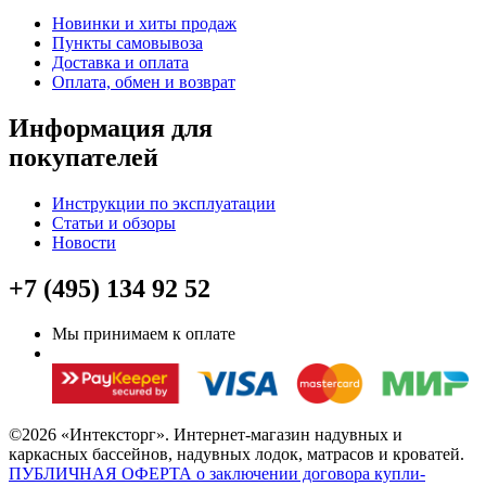
Новинки и хиты продаж
Пункты самовывоза
Доставка и оплата
Оплата, обмен и возврат
Информация для
покупателей
Инструкции по эксплуатации
Статьи и обзоры
Новости
+7 (495) 134 92 52
Мы принимаем к оплате
©2026 «Интексторг». Интернет-магазин надувных и
каркасных бассейнов, надувных лодок, матрасов и кроватей.
ПУБЛИЧНАЯ ОФЕРТА о заключении договора купли-