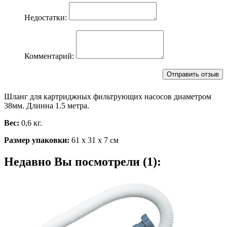
Недостатки:
Комментарий:
Шланг для картриджных фильтрующих насосов диаметром
38мм. Длинна 1.5 метра.
Вес:
0,6 кг.
Размер упаковки:
61 х 31 х 7 см
Недавно Вы посмотрели (1):