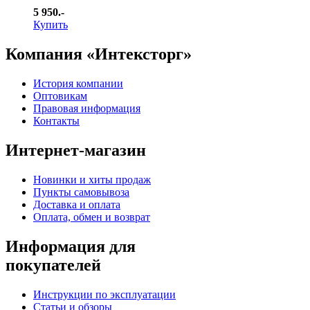
5 950.-
Купить
Компания «Интексторг»
История компании
Оптовикам
Правовая информация
Контакты
Интернет-магазин
Новинки и хиты продаж
Пункты самовывоза
Доставка и оплата
Оплата, обмен и возврат
Информация для
покупателей
Инструкции по эксплуатации
Статьи и обзоры