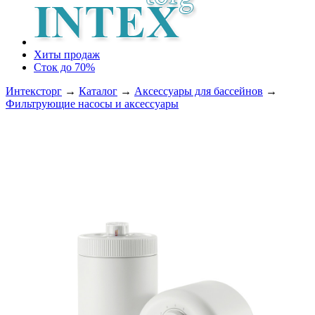
Хиты продаж
Сток до 70%
Интексторг
→
Каталог
→
Аксессуары для бассейнов
→
Фильтрующие насосы и аксессуары