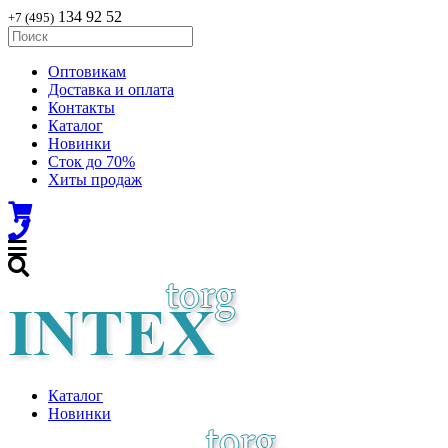
134 92 52
+7 (495)
Оптовикам
Доставка и оплата
Контакты
Каталог
Новинки
Сток до 70%
Хиты продаж
Каталог
Новинки