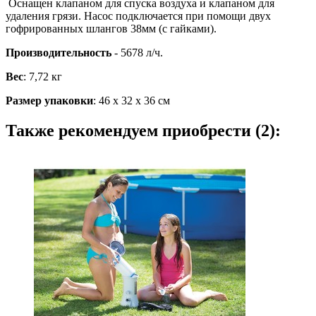
Оснащен клапаном для спуска воздуха и клапаном для
удаления грязи. Насос подключается при помощи двух
гофрированных шлангов 38мм (с гайками).
Производительность
- 5678 л/ч.
Вес
: 7,72 кг
Размер упаковки
: 46 х 32 х 36 см
Также рекомендуем приобрести (2):