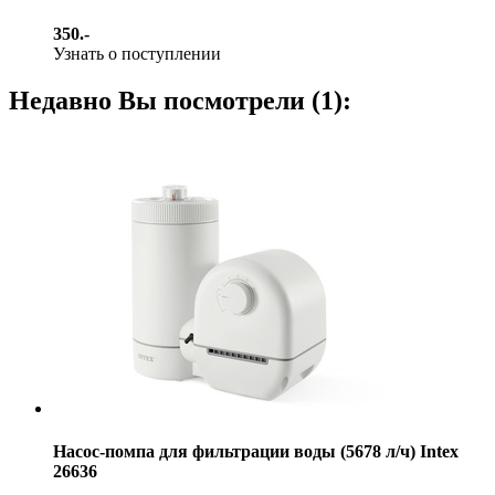
350.-
Узнать о поступлении
Недавно Вы посмотрели (1):
Насос-помпа для фильтрации воды (5678 л/ч) Intex
26636