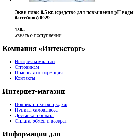
Экви-плюс 0,5 кг. (средство для повышения pH воды
бассейнов) 0029
150.-
Узнать о поступлении
Компания «Интексторг»
История компании
Оптовикам
Правовая информация
Контакты
Интернет-магазин
Новинки и хиты продаж
Пункты самовывоза
Доставка и оплата
Оплата, обмен и возврат
Информация для