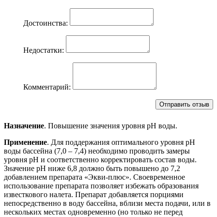
Достоинства:
Недостатки:
Комментарий:
Назначение
. Повышение значения уровня рН воды.
Применение
. Для поддержания оптимального уровня рН
воды бассейна (7,0 – 7,4) необходимо проводить замеры
уровня рН и соответственно корректировать состав воды.
Значение рН ниже 6,8 должно быть повышено до 7,2
добавлением препарата «Экви-плюс». Своевременное
использование препарата позволяет избежать образования
известкового налета. Препарат добавляется порциями
непосредственно в воду бассейна, вблизи места подачи, или в
нескольких местах одновременно (но только не перед