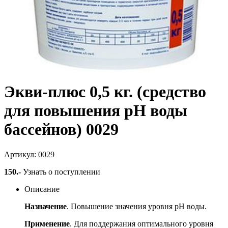
Экви-плюс 0,5 кг. (средство
для повышения pH воды
бассейнов) 0029
Артикул: 0029
150
.-
Узнать о поступлении
Описание
Назначение
. Повышение значения уровня рН воды.
Применение
. Для поддержания оптимального уровня