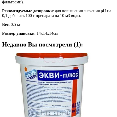
фильтрами).
Рекомендуемые дозировки
: для повышения значения рН на
0,1 добавить 100 г препарата на 10 м3 воды.
Вес
: 0,5 кг
Размер упаковки
: 14х14х14см
Недавно Вы посмотрели (1):