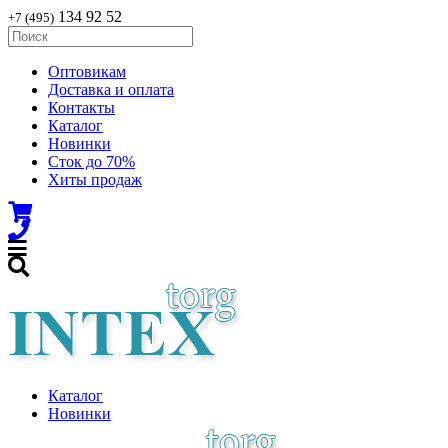
134 92 52
+7 (495)
Оптовикам
Доставка и оплата
Контакты
Каталог
Новинки
Сток до 70%
Хиты продаж
Каталог
Новинки