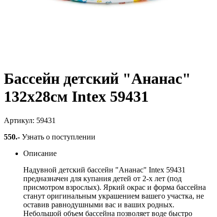
Бассейн детский "Ананас"
132х28см Intex 59431
Артикул: 59431
550
.-
Узнать о поступлении
Описание
Надувной детский бассейн "Ананас" Intex 59431
предназначен для купания детей от 2-х лет (под
присмотром взрослых). Яркий окрас и форма бассейна
станут оригинальным украшением вашего участка, не
оставив равнодушными вас и ваших родных.
Небольшой объем бассейна позволяет воде быстро