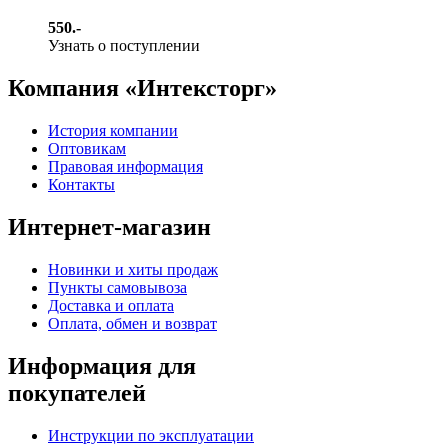
550.-
Узнать о поступлении
Компания «Интексторг»
История компании
Оптовикам
Правовая информация
Контакты
Интернет-магазин
Новинки и хиты продаж
Пункты самовывоза
Доставка и оплата
Оплата, обмен и возврат
Информация для
покупателей
Инструкции по эксплуатации