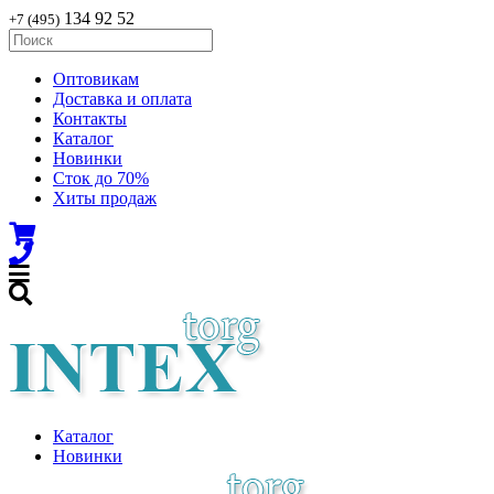
134 92 52
+7 (495)
Оптовикам
Доставка и оплата
Контакты
Каталог
Новинки
Сток до 70%
Хиты продаж
Каталог
Новинки