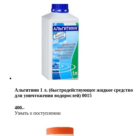
Альгитинн 1 л. (быстродействующее жидкое средство
для уничтожения водорослей) 0015
400.-
Узнать о поступлении