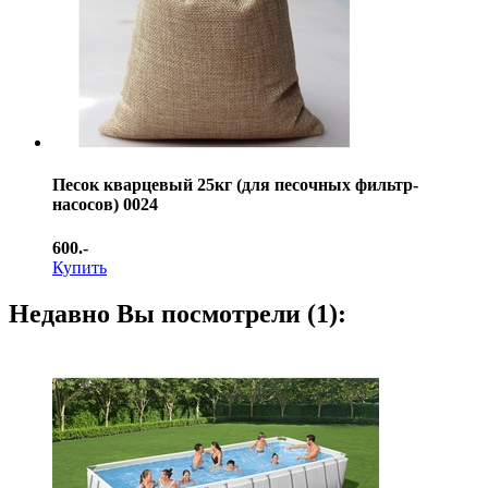
Песок кварцевый 25кг (для песочных фильтр-
насосов) 0024
600.-
Купить
Недавно Вы посмотрели (1):