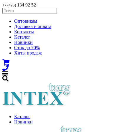
134 92 52
+7 (495)
Оптовикам
Доставка и оплата
Контакты
Каталог
Новинки
Сток до 70%
Хиты продаж
Каталог
Новинки