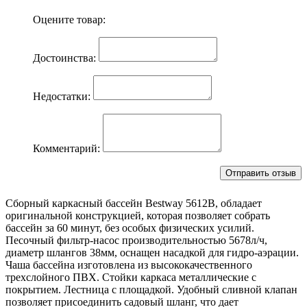
Оцените товар:
Достоинства:
Недостатки:
Комментарий:
Cборный каркасный бассейн Bestway 5612B, обладает
оригинальной конструкцией, которая позволяет собрать
бассейн за 60 минут, без особых физических усилий.
Песочный фильтр-насос производительностью 5678л/ч,
диаметр шлангов 38мм, оснащен насадкой для гидро-аэрации.
Чаша бассейна изготовлена из высококачественного
трехслойного ПВХ. Стойки каркаса металлические с
покрытием. Лестница с площадкой. Удобный сливной клапан
позволяет присоединить садовый шланг, что дает