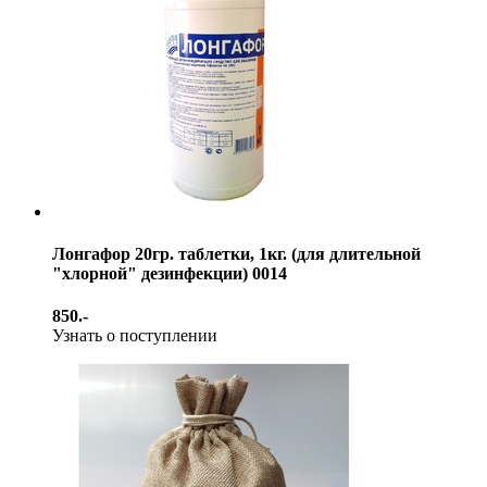
Лонгафор 20гр. таблетки, 1кг. (для длительной
"хлорной" дезинфекции) 0014
850.-
Узнать о поступлении