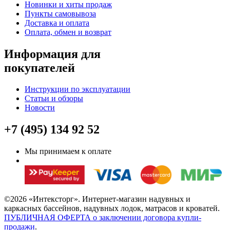
Новинки и хиты продаж
Пункты самовывоза
Доставка и оплата
Оплата, обмен и возврат
Информация для
покупателей
Инструкции по эксплуатации
Статьи и обзоры
Новости
+7 (495) 134 92 52
Мы принимаем к оплате
©2026 «Интексторг». Интернет-магазин надувных и
каркасных бассейнов, надувных лодок, матрасов и кроватей.
ПУБЛИЧНАЯ ОФЕРТА о заключении договора купли-
продажи
.