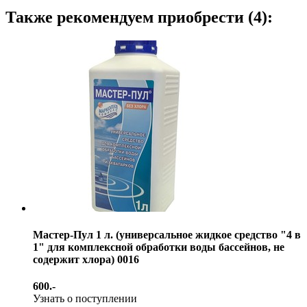
Также рекомендуем приобрести (4):
Мастер-Пул 1 л. (универсальное жидкое средство "4 в
1" для комплексной обработки воды бассейнов, не
содержит хлора) 0016
600.-
Узнать о поступлении