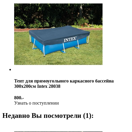
Тент для прямоугольного каркасного бассейна
300х200см Intex 28038
800.-
Узнать о поступлении
Недавно Вы посмотрели (1):