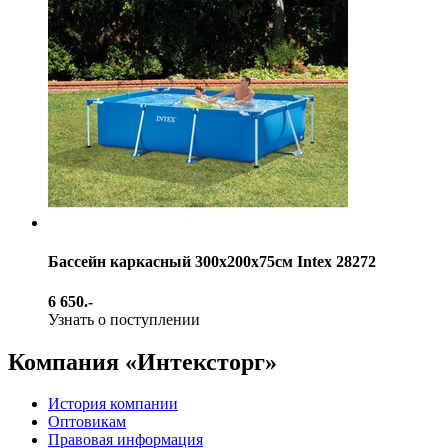
Бассейн каркасный 300х200х75см Intex 28272
6 650.-
Узнать о поступлении
Компания «Интексторг»
История компании
Оптовикам
Правовая информация