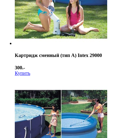
Картридж сменный (тип А) Intex 29000
300.-
Купить