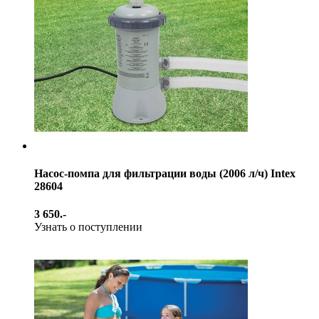
Насос-помпа для фильтрации воды (2006 л/ч) Intex
28604
3 650.-
Узнать о поступлении