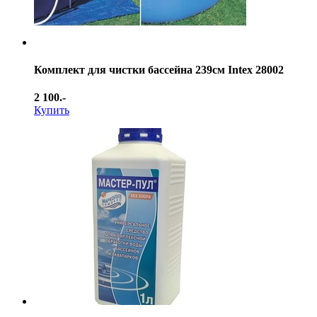
Комплект для чистки бассейна 239см Intex 28002
2 100.-
Купить