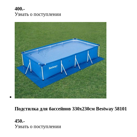
400.-
Узнать о поступлении
Подстилка для бассейнов 330х230см Bestway 58101
450.-
Узнать о поступлении