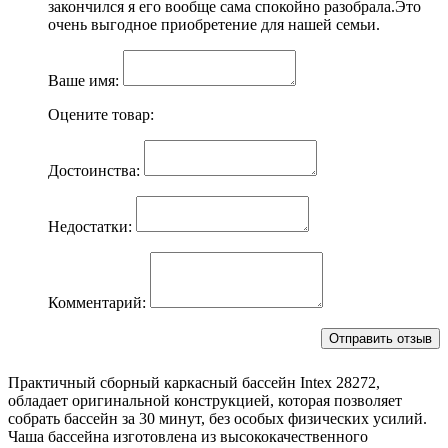
закончился я его вообще сама спокойно разобрала.Это
очень выгодное приобретение для нашей семьи.
Ваше имя:
Оцените товар:
Достоинства:
Недостатки:
Комментарий:
Практичный сборный каркасный бассейн Intex 28272,
обладает оригинальной конструкцией, которая позволяет
собрать бассейн за 30 минут, без особых физических усилий.
Чаша бассейна изготовлена из высококачественного