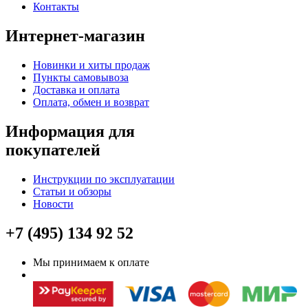
Контакты
Интернет-магазин
Новинки и хиты продаж
Пункты самовывоза
Доставка и оплата
Оплата, обмен и возврат
Информация для
покупателей
Инструкции по эксплуатации
Статьи и обзоры
Новости
+7 (495) 134 92 52
Мы принимаем к оплате