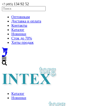
134 92 52
+7 (495)
Оптовикам
Доставка и оплата
Контакты
Каталог
Новинки
Сток до 70%
Хиты продаж
Каталог
Новинки