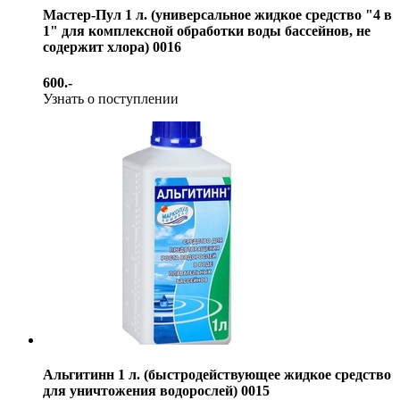
Мастер-Пул 1 л. (универсальное жидкое средство "4 в
1" для комплексной обработки воды бассейнов, не
содержит хлора) 0016
600.-
Узнать о поступлении
Альгитинн 1 л. (быстродействующее жидкое средство
для уничтожения водорослей) 0015