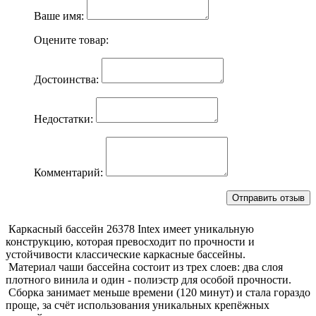
Ваше имя:
Оцените товар:
Достоинства:
Недостатки:
Комментарий:
Каркасный бассейн 26378 Intex имеет уникальную
конструкцию, которая превосходит по прочности и
устойчивости классические каркасные бассейны.
Материал чаши бассейна состоит из трех слоев: два слоя
плотного винила и один - полиэстр для особой прочности.
Сборка занимает меньше времени (120 минут) и стала гораздо
проще, за счёт использования уникальных крепёжных