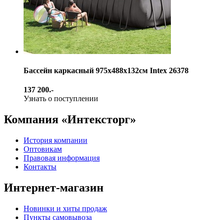
Бассейн каркасный 975х488х132см Intex 26378
137 200.-
Узнать о поступлении
Компания «Интексторг»
История компании
Оптовикам
Правовая информация
Контакты
Интернет-магазин
Новинки и хиты продаж
Пункты самовывоза