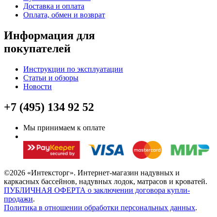
Доставка и оплата
Оплата, обмен и возврат
Информация для
покупателей
Инструкции по эксплуатации
Статьи и обзоры
Новости
+7 (495) 134 92 52
Мы принимаем к оплате
©2026 «Интексторг». Интернет-магазин надувных и
каркасных бассейнов, надувных лодок, матрасов и кроватей.
ПУБЛИЧНАЯ ОФЕРТА о заключении договора купли-
продажи
.
Политика в отношении обработки персональных данных
.