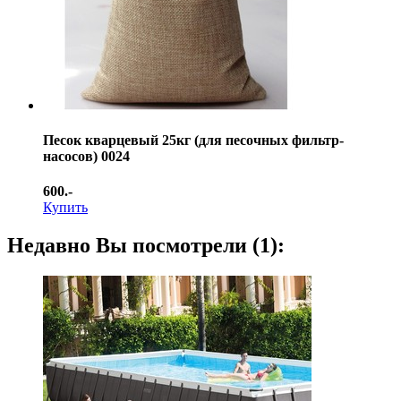
Песок кварцевый 25кг (для песочных фильтр-
насосов) 0024
600.-
Купить
Недавно Вы посмотрели (1):