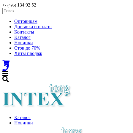
134 92 52
+7 (495)
Оптовикам
Доставка и оплата
Контакты
Каталог
Новинки
Сток до 70%
Хиты продаж
Каталог
Новинки